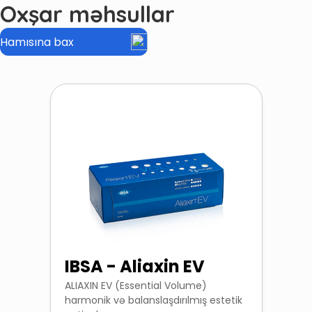
Oxşar məhsullar
Hamısına bax
IBSA - Aliaxin EV
ALIAXIN EV (Essential Volume)
harmonik və balanslaşdırılmış estetik