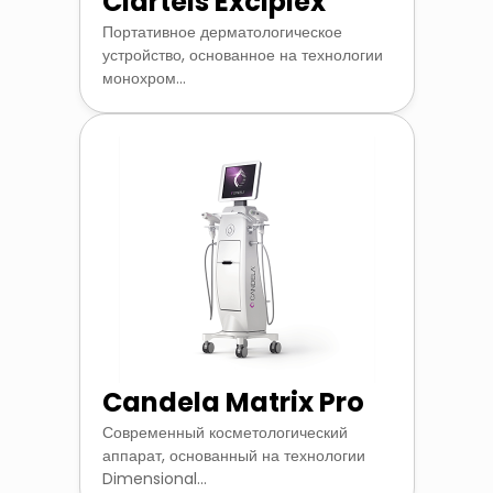
Clarteis Exciplex
Портативное дерматологическое
устройство, основанное на технологии
монохром...
Candela Matrix Pro
Современный косметологический
аппарат, основанный на технологии
Dimensional...