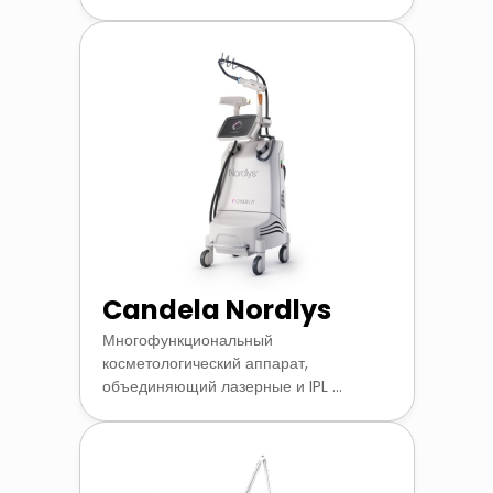
Candela Nordlys
Многофункциональный
косметологический аппарат,
объединяющий лазерные и IPL ...