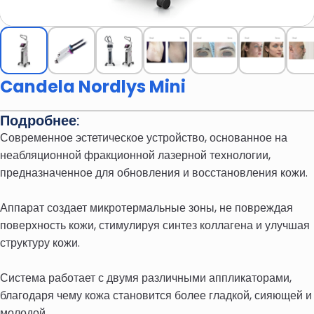
Candela Nordlys Mini
Подробнее:
Современное эстетическое устройство, основанное на
неабляционной фракционной лазерной технологии,
предназначенное для обновления и восстановления кожи.
Аппарат создает микротермальные зоны, не повреждая
поверхность кожи, стимулируя синтез коллагена и улучшая
структуру кожи.
Система работает с двумя различными аппликаторами,
благодаря чему кожа становится более гладкой, сияющей и
молодой.