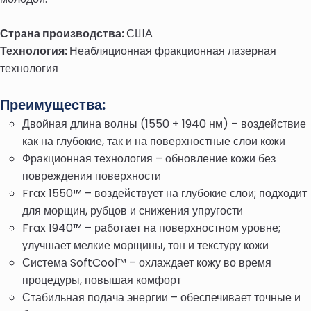
Страна производства:
США
Технология:
Неабляционная фракционная лазерная
технология
Преимущества:
Двойная длина волны (1550 + 1940 нм) – воздействие
как на глубокие, так и на поверхностные слои кожи
Фракционная технология – обновление кожи без
повреждения поверхности
Frax 1550™ – воздействует на глубокие слои; подходит
для морщин, рубцов и снижения упругости
Frax 1940™ – работает на поверхностном уровне;
улучшает мелкие морщины, тон и текстуру кожи
Система SoftCool™ – охлаждает кожу во время
процедуры, повышая комфорт
Стабильная подача энергии – обеспечивает точные и