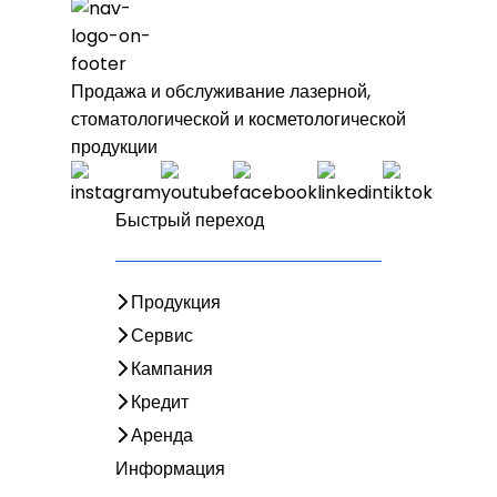
Продажа и обслуживание лазерной,
стоматологической и косметологической
продукции
Быстрый переход
Продукция
Сервис
Кампания
Кредит
Аренда
Информация