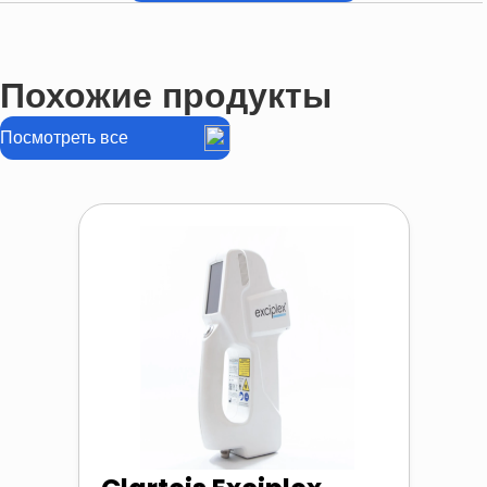
Похожие продукты
Посмотреть все