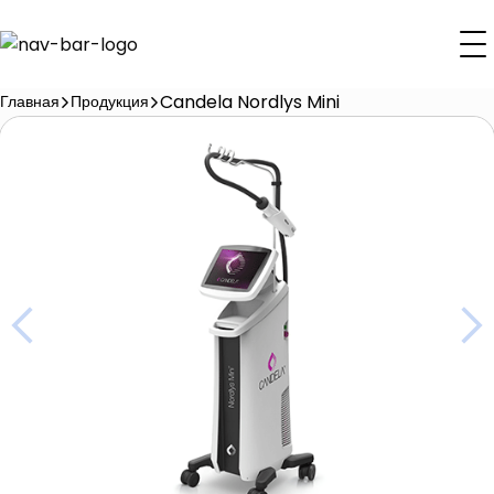
Candela Nordlys Mini
Главная
Продукция