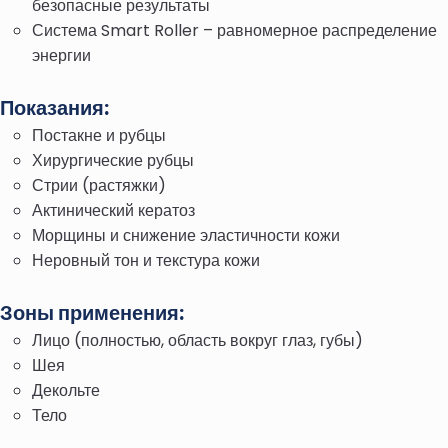
безопасные результаты
Система Smart Roller – равномерное распределение
энергии
Показания:
Постакне и рубцы
Хирургические рубцы
Стрии (растяжки)
Актинический кератоз
Морщины и снижение эластичности кожи
Неровный тон и текстура кожи
Зоны применения:
Лицо (полностью, область вокруг глаз, губы)
Шея
Декольте
Тело