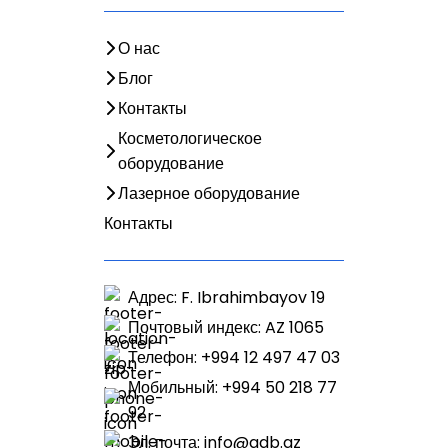
О нас
Блог
Контакты
Косметологическое
оборудование
Лазерное оборудование
Контакты
Адрес: F. Ibrahimbayov 19
Почтовый индекс: AZ 1065
Телефон: +994 12 497 47 03
Мобильный: +994 50 218 77
92
Эл. почта:
info@adb.az