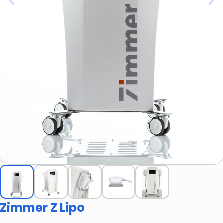
Zimmer Z Lipo