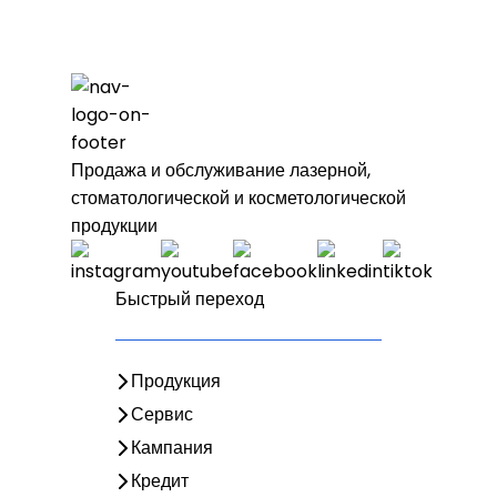
Продажа и обслуживание лазерной,
стоматологической и косметологической
продукции
Быстрый переход
Продукция
Сервис
Кампания
Кредит