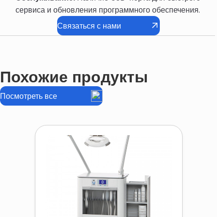
сервиса и обновления программного обеспечения.
Связаться с нами
Похожие продукты
Посмотреть все