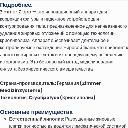
Подробнее:
Zimmer Z Lipo — это инновационный аппарат для
коррекции фигуры и надежное устройство для
контурирования тела, предназначенное для неинвазивного
удаления жировых отложений с помощью технологии
криолиполиза. Аппарат обеспечивает длительное и
контролируемое охлаждение жировой ткани, что приводит к
апоптозу жировых клеток и их последующему выведению
из организма. Это безопасный метод моделирования
силуэта без хирургического вмешательства.
Страна-производитель: Германия (Zimmer
MedizinSysteme)
Технология: Cryolipolyse (Криолиполиз)
Основные преимущества
Естественный липолиз:
Разрушенные жировые
клетки полностью выводятся лимфатической системой