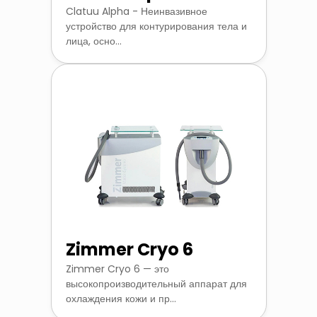
Clatuu Alpha - Неинвазивное
устройство для контурирования тела и
лица, осно...
Zimmer Cryo 6
Zimmer Cryo 6 — это
высокопроизводительный аппарат для
охлаждения кожи и пр...