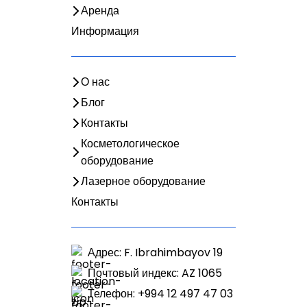
Аренда
Информация
О нас
Блог
Контакты
Косметологическое
оборудование
Лазерное оборудование
Контакты
Адрес: F. Ibrahimbayov 19
Почтовый индекс: AZ 1065
Телефон: +994 12 497 47 03