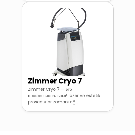
Zimmer Cryo 7
Zimmer Cryo 7 — это
профессиональный lazer və estetik
prosedurlar zamanı ağ...