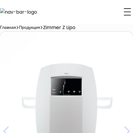
Zimmer Z Lipo
Главная
Продукция