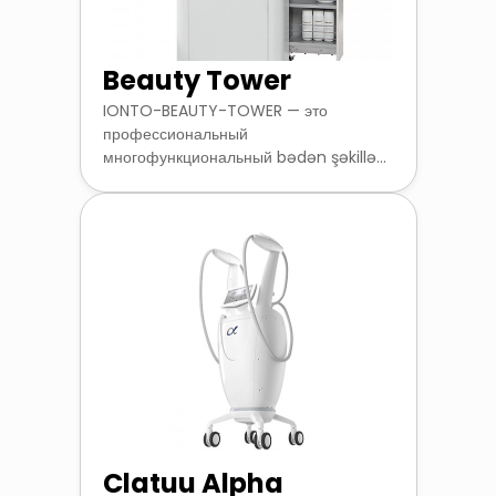
Beauty Tower
IONTO-BEAUTY-TOWER — это
профессиональный
многофункциональный bədən şəkillə...
Clatuu Alpha